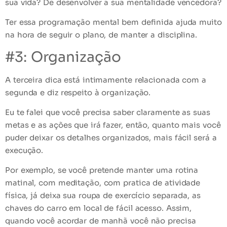
sua vida? De desenvolver a sua mentalidade vencedora?
Ter essa programação mental bem definida ajuda muito
na hora de seguir o plano, de manter a disciplina.
#3: Organização
A terceira dica está intimamente relacionada com a
segunda e diz respeito à organização.
Eu te falei que você precisa saber claramente as suas
metas e as ações que irá fazer, então, quanto mais você
puder deixar os detalhes organizados, mais fácil será a
execução.
Por exemplo, se você pretende manter uma rotina
matinal, com meditação, com pratica de atividade
física, já deixa sua roupa de exercício separada, as
chaves do carro em local de fácil acesso. Assim,
quando você acordar de manhã você não precisa