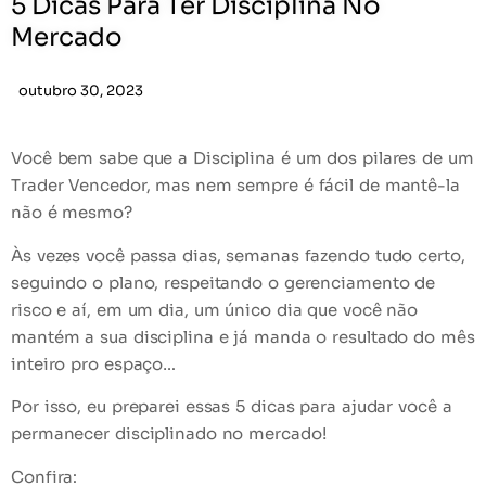
5 Dicas Para Ter Disciplina No
Mercado
outubro 30, 2023
Você bem sabe que a Disciplina é um dos pilares de um
Trader Vencedor, mas nem sempre é fácil de mantê-la
não é mesmo?
Às vezes você passa dias, semanas fazendo tudo certo,
seguindo o plano, respeitando o gerenciamento de
risco e aí, em um dia, um único dia que você não
mantém a sua disciplina e já manda o resultado do mês
inteiro pro espaço…
Por isso, eu preparei essas 5 dicas para ajudar você a
permanecer disciplinado no mercado!
Confira: