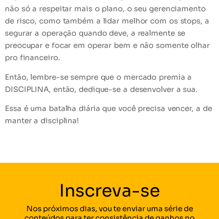
não só a respeitar mais o plano, o seu gerenciamento
de risco, como também a lidar melhor com os stops, a
segurar a operação quando deve, a realmente se
preocupar e focar em operar bem e não somente olhar
pro financeiro.
Então, lembre-se sempre que o mercado premia a
DISCIPLINA, então, dedique-se a desenvolver a sua.
Essa é uma batalha diária que você precisa vencer, a de
manter a disciplina!
Inscreva-se
Nos próximos dias, vou te enviar uma série de
conteúdos para ter consistência de ganhos no