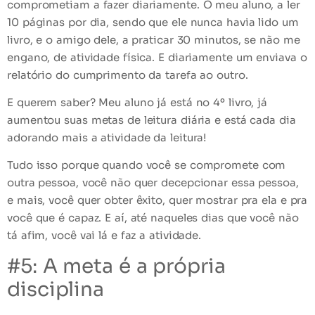
comprometiam a fazer diariamente. O meu aluno, a ler
10 páginas por dia, sendo que ele nunca havia lido um
livro, e o amigo dele, a praticar 30 minutos, se não me
engano, de atividade física. E diariamente um enviava o
relatório do cumprimento da tarefa ao outro.
E querem saber? Meu aluno já está no 4º livro, já
aumentou suas metas de leitura diária e está cada dia
adorando mais a atividade da leitura!
Tudo isso porque quando você se compromete com
outra pessoa, você não quer decepcionar essa pessoa,
e mais, você quer obter êxito, quer mostrar pra ela e pra
você que é capaz. E aí, até naqueles dias que você não
tá afim, você vai lá e faz a atividade.
#5: A meta é a própria
disciplina