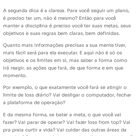
A segunda dica é a clareza. Para você seguir um plano,
é preciso ter um, não é mesmo? Então para você
manter a disciplina é preciso você ter suas metas, seus
objetivos e suas regras bem claras, bem definidas.
Quanto mais informações precisas a sua mente tiver,
mais fácil será para ela executar. E aqui não é só os
objetivos e os limites em si, mas saber a forma como
irá reagir, as ações que fará, de que forma e em que
momento.
Por exemplo, o que exatamente você fará se atingir o
limite de loss diário? Vai desligar o computador, fechar
a plataforma de operação?
E da mesma forma, se bater a meta, o que você vai
fazer? Vai parar de operar? Vai fazer loss from top? Vai
pra praia curtir a vida? Vai cuidar das outras áreas da