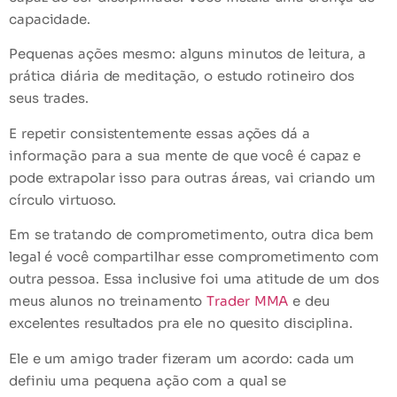
capacidade.
Pequenas ações mesmo: alguns minutos de leitura, a
prática diária de meditação, o estudo rotineiro dos
seus trades.
E repetir consistentemente essas ações dá a
informação para a sua mente de que você é capaz e
pode extrapolar isso para outras áreas, vai criando um
círculo virtuoso.
Em se tratando de comprometimento, outra dica bem
legal é você compartilhar esse comprometimento com
outra pessoa. Essa inclusive foi uma atitude de um dos
meus alunos no treinamento
Trader MMA
e deu
excelentes resultados pra ele no quesito disciplina.
Ele e um amigo trader fizeram um acordo: cada um
definiu uma pequena ação com a qual se