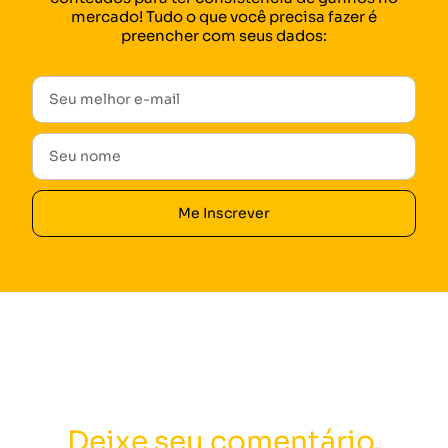
mercado! Tudo o que você precisa fazer é
preencher com seus dados:
Me Inscrever
Deixe seu comentário.