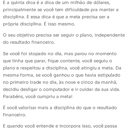
E a quinta dica é a dica de um milhão de dólares,
principalmente se você tem dificuldade pra manter a
disciplina. E essa dica é que a meta precisa ser a
própria disciplina. É isso mesmo.
O seu objetivo precisa ser seguir o plano, independente
do resultado financeiro.
Se você foi stopado no dia, mas parou no momento
que tinha que parar, fique contente, você seguiu o
plano e respeitou a disciplina, você atingiu a meta. Da
mesma forma, se você ganhou o que havia estipulado
no primeiro trade no dia, às nove e cinco da manhã,
decidiu desligar o computador e ir cuidar da sua vida.
Parabéns, você cumpriu a meta!
É você valorizar mais a disciplina do que o resultado
financeiro.
E quando você entende e incorpora isso, você passa