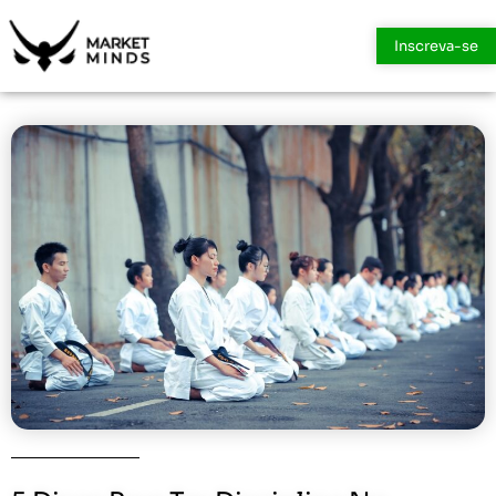
Inscreva-se