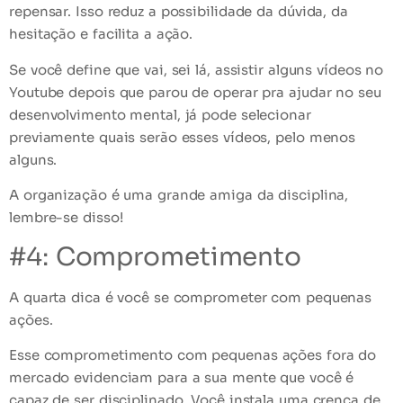
repensar. Isso reduz a possibilidade da dúvida, da
hesitação e facilita a ação.
Se você define que vai, sei lá, assistir alguns vídeos no
Youtube depois que parou de operar pra ajudar no seu
desenvolvimento mental, já pode selecionar
previamente quais serão esses vídeos, pelo menos
alguns.
A organização é uma grande amiga da disciplina,
lembre-se disso!
#4: Comprometimento
A quarta dica é você se comprometer com pequenas
ações.
Esse comprometimento com pequenas ações fora do
mercado evidenciam para a sua mente que você é
capaz de ser disciplinado. Você instala uma crença de