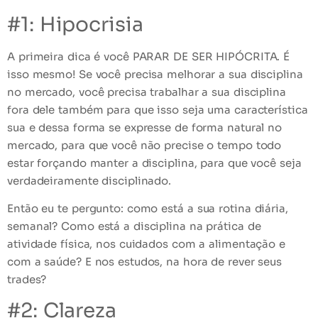
#1: Hipocrisia
A primeira dica é você PARAR DE SER HIPÓCRITA. É
isso mesmo! Se você precisa melhorar a sua disciplina
no mercado, você precisa trabalhar a sua disciplina
fora dele também para que isso seja uma característica
sua e dessa forma se expresse de forma natural no
mercado, para que você não precise o tempo todo
estar forçando manter a disciplina, para que você seja
verdadeiramente disciplinado.
Então eu te pergunto: como está a
sua rotina
diária,
semanal? Como está a disciplina na prática de
atividade física, nos cuidados com a alimentação e
com a saúde? E nos estudos, na hora de rever seus
trades?
#2: Clareza