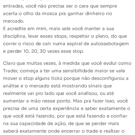
entradas, você não precisa ser o cara que sempre
acerta o olho da mosca pra ganhar dinheiro no
mercado.
E acredite em mim, mais vale você
manter a sua
disciplina
, levar esses stops, respeitar o plano, do que
correr o risco de cair numa espiral de autossabotagem
e perder 10, 20, 30 vezes esse stop.
Claro que muitas vezes, à medida que você evolui como
Trader, começa a ter uma sensibilidade maior se vale
mover o stop alguns ticks porque não desconfigurou a
análise e o mercado está mostrando sinais que
realmente vai pro lado que você analisou, ou até
aumentar a mão nesse ponto. Mas pra fazer isso, você
precisa de uma certa experiência e
saber exatamente o
que você está fazendo
, por que está fazendo e confiar
na sua capacidade de ação, de que se perder mais
saberá exatamente onde encerrar o trade e
realizar o