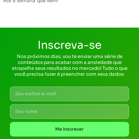
Até a semana que vem!
Inscreva-se
Nos próximos dias, vou te enviar uma série de
conteúdos para acabar com a ansiedade que
atrapalha seus resultados no mercado! Tudo o que
você precisa fazer é preencher com seus dados:
Me Inscrever