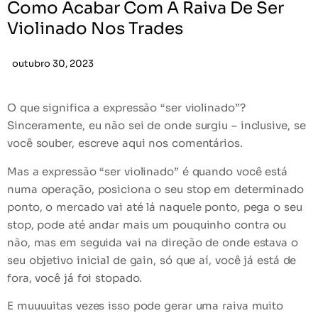
Como Acabar Com A Raiva De Ser
Violinado Nos Trades
outubro 30, 2023
O que significa a expressão “ser violinado”?
Sinceramente, eu não sei de onde surgiu – inclusive, se
você souber, escreve aqui nos comentários.
Mas a expressão “ser violinado” é quando você está
numa operação, posiciona o seu stop em determinado
ponto, o mercado vai até lá naquele ponto, pega o seu
stop, pode até andar mais um pouquinho contra ou
não, mas em seguida vai na direção de onde estava o
seu objetivo inicial de gain, só que aí, você já está de
fora, você já foi stopado.
E muuuuitas vezes isso pode gerar uma raiva muito