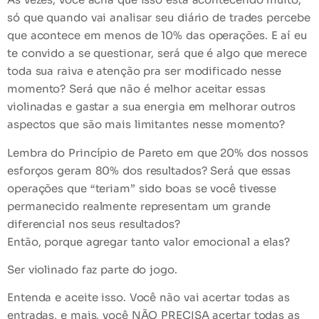
só que quando vai analisar seu diário de trades percebe
que acontece em menos de 10% das operações. E aí eu
te
convido a se questionar
, será que é algo que merece
toda sua raiva e atenção pra ser modificado nesse
momento? Será que não é melhor aceitar essas
violinadas e gastar a sua energia em melhorar outros
aspectos que são mais limitantes nesse momento?
Lembra do
Princípio de Pareto
em que 20% dos nossos
esforços geram 80% dos resultados? Será que essas
operações que “teriam” sido boas se você tivesse
permanecido realmente representam um grande
diferencial nos seus resultados?
Então, porque agregar tanto
valor emocional
a elas?
Ser violinado faz parte do jogo.
Entenda e aceite isso. Você não vai acertar todas as
entradas, e mais, você NÃO PRECISA acertar todas as