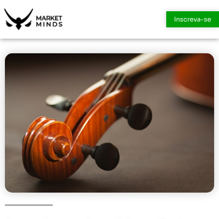
Inscreva-se