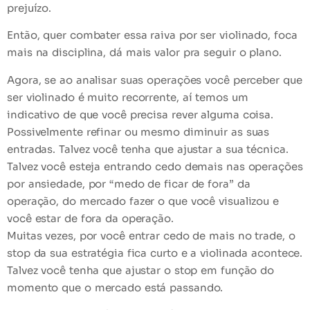
prejuízo
.
Então, quer
combater essa raiva
por ser violinado, foca
mais na
disciplina
, dá mais valor pra seguir o plano.
Agora, se ao analisar suas operações você perceber que
ser violinado é
muito recorrente
, aí temos um
indicativo de que você precisa
rever alguma coisa
.
Possivelmente refinar ou mesmo diminuir as suas
entradas. Talvez você tenha que ajustar a sua técnica.
Talvez você esteja entrando cedo demais nas operações
por ansiedade, por “medo de ficar de fora” da
operação, do mercado fazer o que você visualizou e
você estar de fora da operação.
Muitas vezes, por você entrar cedo de mais no trade, o
stop da sua estratégia fica curto e a violinada acontece.
Talvez você tenha que ajustar o stop em função do
momento que o mercado está passando.