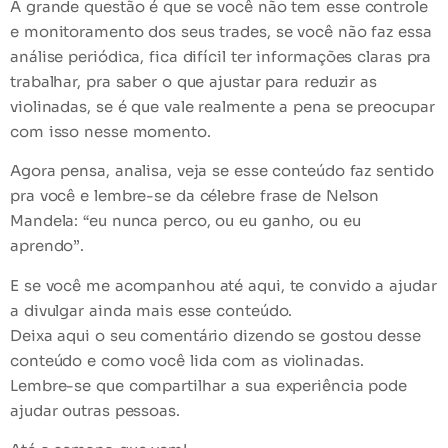
A grande questão é que se você não tem esse controle
e monitoramento dos seus trades, se você não faz essa
análise periódica, fica difícil ter
informações claras
pra
trabalhar, pra saber o que ajustar para reduzir as
violinadas, se é que vale realmente a pena se preocupar
com isso nesse momento.
Agora pensa, analisa, veja se esse conteúdo faz sentido
pra você e lembre-se da célebre frase de Nelson
Mandela:
“eu nunca perco, ou eu ganho, ou eu
aprendo”
.
E se você me acompanhou até aqui, te convido a ajudar
a divulgar ainda mais esse conteúdo.
Deixa aqui o seu comentário dizendo se gostou desse
conteúdo e como você lida com as violinadas.
Lembre-se que compartilhar a sua experiência pode
ajudar outras pessoas.