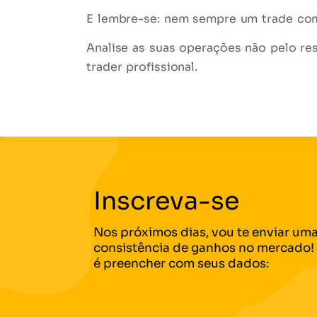
E lembre-se: nem sempre um trade co
Analise as suas operações não pelo re
trader profissional.
Inscreva-se
Nos próximos dias, vou te enviar uma
consistência de ganhos no mercado! 
é preencher com seus dados: