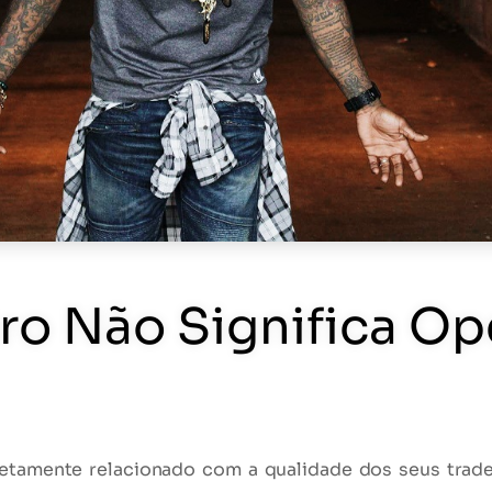
ro Não Significa O
iretamente relacionado com a
qualidade
dos seus trade