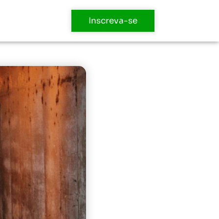
Inscreva-se