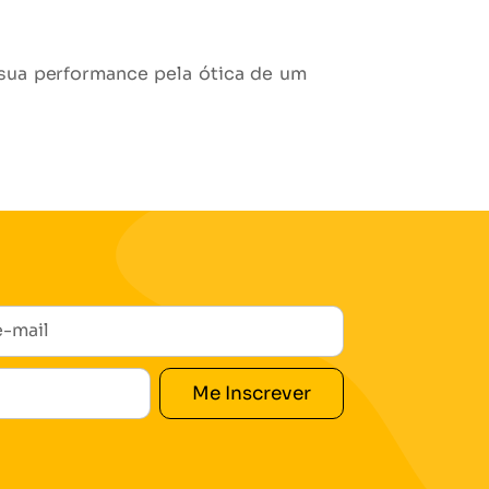
 sua performance pela ótica de um
Me Inscrever