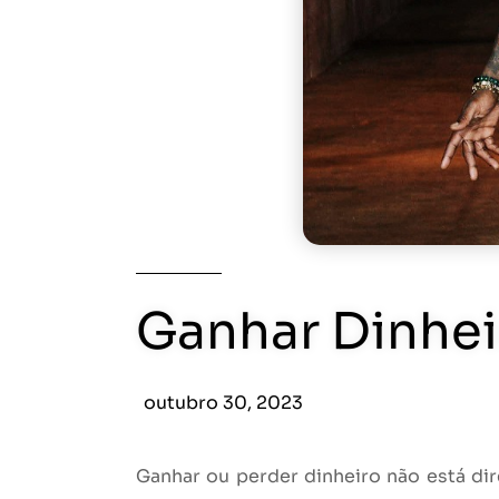
Ganhar Dinhei
outubro 30, 2023
Ganhar ou perder dinheiro não está d