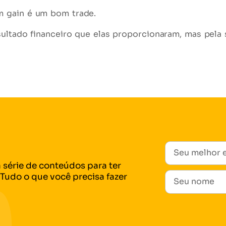
m gain é um bom trade.
sultado financeiro que elas proporcionaram, mas pela
 série de conteúdos para ter
Tudo o que você precisa fazer