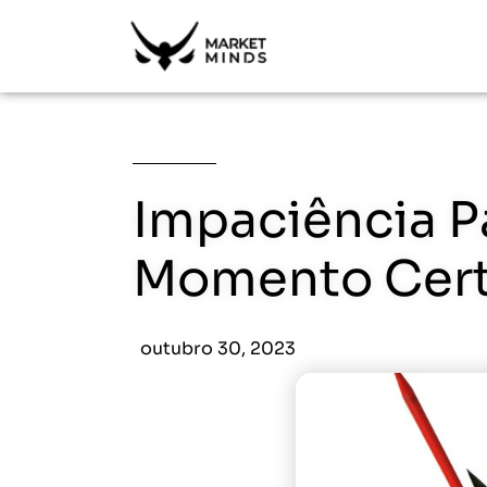
Impaciência P
Momento Cer
outubro 30, 2023