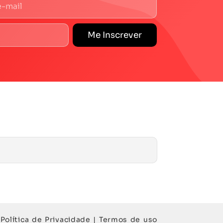
Me Inscrever
Política de Privacidade
|
Termos de uso