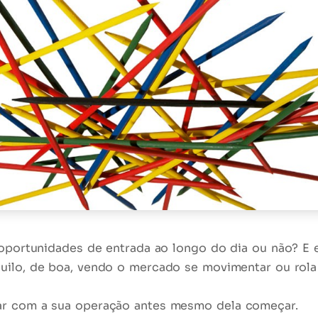
s oportunidades de entrada ao longo do dia ou não? 
uilo
, de boa, vendo o mercado se movimentar ou rol
ar com a sua operação antes mesmo dela começar.