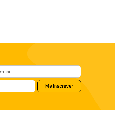
Me Inscrever