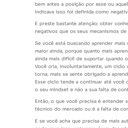
bem antes a posição por esse ou aquel
indicava isso foi definida como negati
E preste bastante atenção: obter con
negativos que os seus mecanismos de 
Se você está buscando aprender mais 
maior ainda, porque quanto mais apren
ainda mais difícil de suportar quando 
Você cria, involuntariamente, um
ciclo 
torna, mais se sente obrigado a aprend
Esse ciclo tende a continuar até você
o seu mindset e não a sua falta de co
Então, o que você precisa é entender 
técnico do mercado ou é a falta de c
E se você acha que precisa de mais au