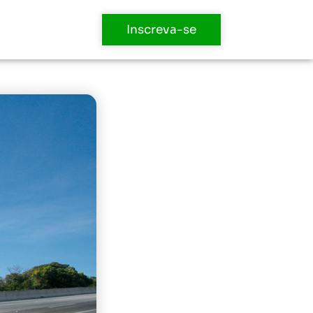
Inscreva-se