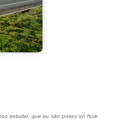
so estudar, que eu não posso só ficar