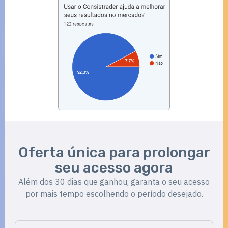
Oferta única para prolongar
seu acesso agora
Além dos 30 dias que ganhou, garanta o seu acesso
por mais tempo escolhendo o período desejado.