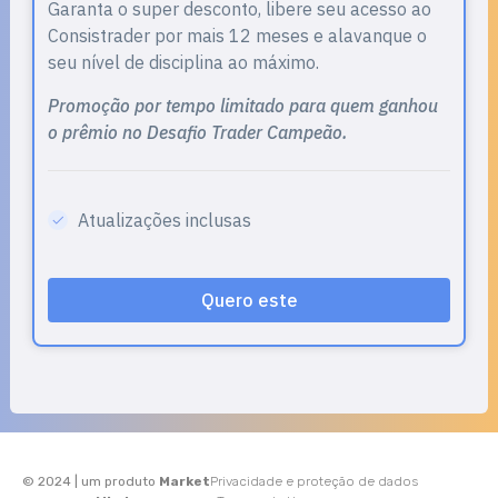
Garanta o super desconto, libere seu acesso ao
Consistrader por mais 12 meses e alavanque o
seu nível de disciplina ao máximo.
Promoção por tempo limitado para quem ganhou
o prêmio no Desafio Trader Campeão.
Atualizações inclusas
Quero este
© 2024 | um produto
Market
Privacidade e proteção de dados