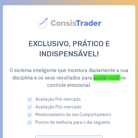
EXCLUSIVO, PRÁTICO E
INDISPENSÁVEL!
O sistema inteligente que monitora diariamente a sua
disciplina e os seus resultados para
ajudar você
no
controle emocional.
Avaliação Pré-mercado
Avaliação Pós-mercado
Monitoramento do seu Comportamento
Pontos de melhoria para o dia seguinte