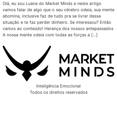
Olá, eu sou Luana do Market Minds e neste artigo
vamos falar de algo que o seu cérebro odeia, sua mente
abomina, inclusive faz de tudo pra se livrar dessa
situação e te faz perder dinheiro. Se interessou? Então
vamos ao conteúdo! Herança dos nossos antepassados
A nossa mente odeia com todas as forças a […]
Inteligência Emocional
Todos os direitos reservados