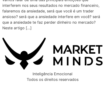
interferem nos seus resultados no mercado financeiro,
falaremos da ansiedade, será que você é um trader
ansioso? será que a ansiedade interfere em você? será
que a ansiedade te faz perder dinheiro no mercado?
Neste artigo […]
Inteligência Emocional
Todos os direitos reservados